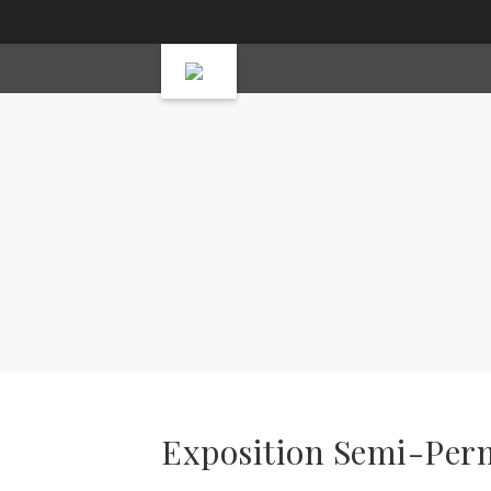
Exposition Semi-Perm